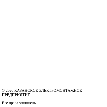
© 2020 КАЗАНСКОЕ ЭЛЕКТРОМОНТАЖНОЕ
ПРЕДПРИЯТИЕ
Все права защищены.