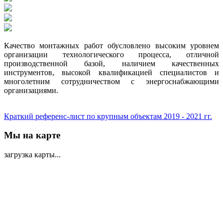
Качество монтажных работ обусловлено высоким уровнем
организации технологического процесса, отличной
производственной базой, наличием качественных
инструментов, высокой квалификацией специалистов и
многолетним сотрудничеством с энергоснабжающими
организациями.
Краткий референc-лист по крупным объектам 2019 - 2021 гг.
Мы на карте
загрузка карты...