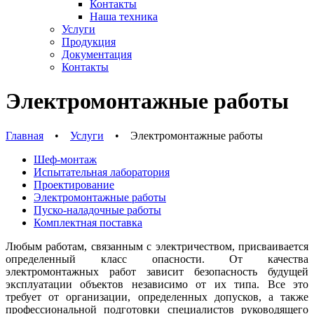
Контакты
Наша техника
Услуги
Продукция
Документация
Контакты
Электромонтажные работы
Главная
•
Услуги
•
Электромонтажные работы
Шеф-монтаж
Испытательная лаборатория
Проектирование
Электромонтажные работы
Пуско-наладочные работы
Комплектная поставка
Любым работам, связанным с электричеством, присваивается
определенный класс опасности. От качества
электромонтажных работ зависит безопасность будущей
эксплуатации объектов независимо от их типа. Все это
требует от организации, определенных допусков, а также
профессиональной подготовки специалистов руководящего