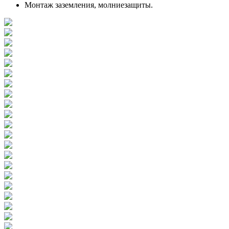
Монтаж заземления, молниезащиты.