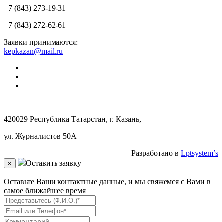
+7 (843) 273-19-31
+7 (843) 272-62-61
Заявки принимаются:
kepkazan@mail.ru
420029 Республика Татарстан, г. Казань,
ул. Журналистов 50А
Разработано в
Lptsystem’s
Оставить заявку
×
Оставьте Ваши контактные данные, и мы свяжемся с Вами в
самое ближайшее время