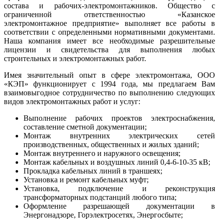
состава и рабочих-электромонтажников. Общество с
ограниченной ответственностью «Казанское
электромонтажное предприятие» выполняет все работы в
соответствии с определенными нормативными документами.
Наша компания имеет все необходимые разрешительные
лицензии и свидетельства для выполнения любых
строительных и электромонтажных работ.
Имея значительный опыт в сфере электромонтажа, ООО
«КЭП» функционирует с 1994 года, мы предлагаем Вам
взаимовыгодное сотрудничество по выполнению следующих
видов электромонтажных работ и услуг:
Выполнение рабочих проектов электроснабжения,
составление сметной документации;
Монтаж внутренних электрических сетей
производственных, общественных и жилых зданий;
Монтаж внутреннего и наружного освещения;
Монтаж кабельных и воздушных линий 0,4-6-10-35 кВ;
Прокладка кабельных линий в траншеях;
Установка и ремонт кабельных муфт;
Установка, подключение и реконструкция
трансформаторных подстанций любого типа;
Оформление разрешающей документации в
Энергонадзоре, Горэлектросетях, Энергосбыте;