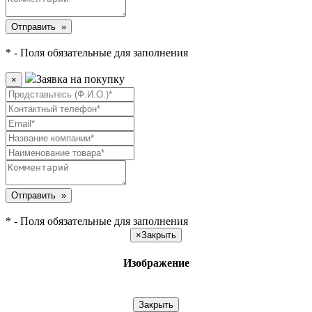
* - Поля обязательные для заполнения
Заявка на покупку
×
* - Поля обязательные для заполнения
×
Закрыть
Изображение
Закрыть