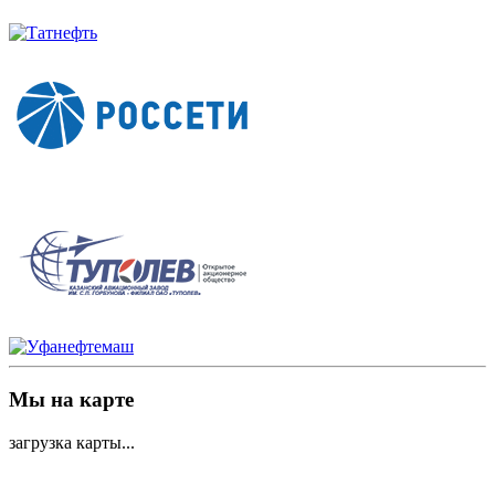
Мы на карте
загрузка карты...