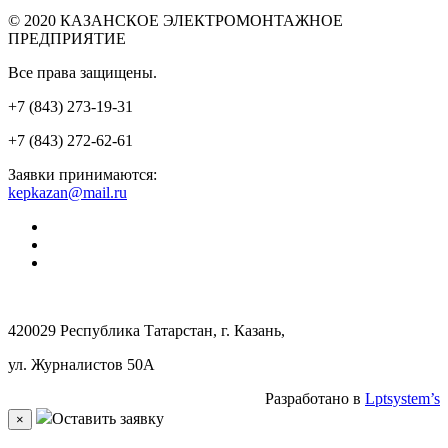
© 2020 КАЗАНСКОЕ ЭЛЕКТРОМОНТАЖНОЕ
ПРЕДПРИЯТИЕ
Все права защищены.
+7 (843) 273-19-31
+7 (843) 272-62-61
Заявки принимаются:
kepkazan@mail.ru
420029 Республика Татарстан, г. Казань,
ул. Журналистов 50А
Разработано в
Lptsystem’s
Оставить заявку
×