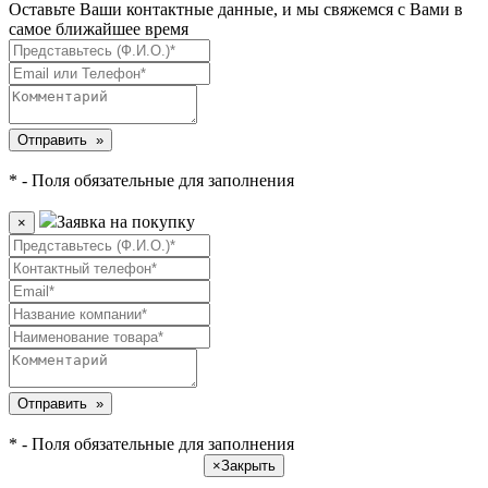
Оставьте Ваши контактные данные, и мы свяжемся с Вами в
самое ближайшее время
* - Поля обязательные для заполнения
Заявка на покупку
×
* - Поля обязательные для заполнения
×
Закрыть